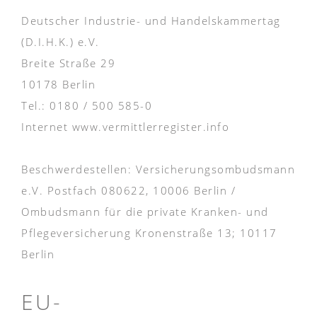
Deutscher Industrie- und Handelskammertag
(D.I.H.K.) e.V.
Breite Straße 29
10178 Berlin
Tel.: 0180 / 500 585-0
Internet www.vermittlerregister.info
Beschwerdestellen: Versicherungsombudsmann
e.V. Postfach 080622, 10006 Berlin /
Ombudsmann für die private Kranken- und
Pflegeversicherung Kronenstraße 13; 10117
Berlin
EU-