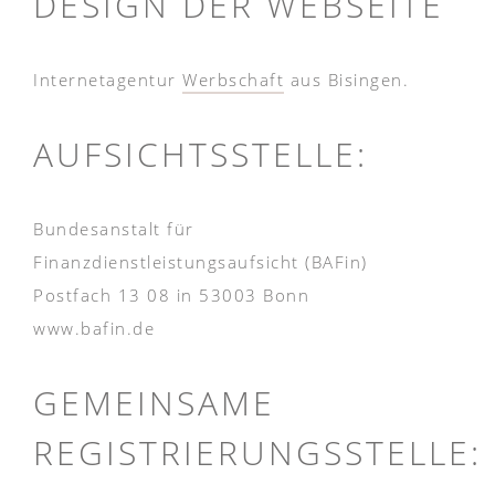
DESIGN DER WEBSEITE
Internetagentur
Werbschaft
aus Bisingen.
AUFSICHTSSTELLE:
Bundesanstalt für
Finanzdienstleistungsaufsicht (BAFin)
Postfach 13 08 in 53003 Bonn
www.bafin.de
GEMEINSAME
REGISTRIERUNGSSTELLE: