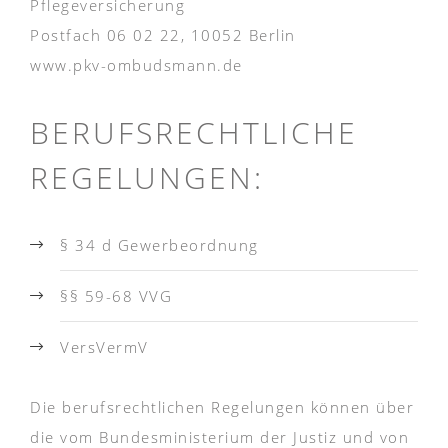
Pflegeversicherung
Postfach 06 02 22, 10052 Berlin
www.pkv-ombudsmann.de
BERUFSRECHTLICHE
REGELUNGEN:
§ 34 d Gewerbeordnung
§§ 59-68 VVG
VersVermV
Die berufsrechtlichen Regelungen können über
die vom Bundesministerium der Justiz und von