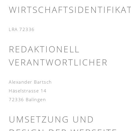
WIRTSCHAFTSIDENTIFIK
LRA 72336
REDAKTIONELL
VERANTWORTLICHER
Alexander Bartsch
Häselstrasse 14
72336 Balingen
UMSETZUNG UND