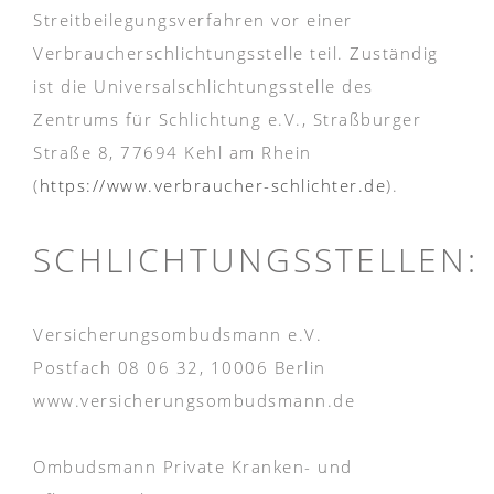
Streitbeilegungsverfahren vor einer
Verbraucherschlichtungsstelle teil. Zuständig
ist die Universalschlichtungsstelle des
Zentrums für Schlichtung e.V., Straßburger
Straße 8, 77694 Kehl am Rhein
(
https://www.verbraucher-schlichter.de
).
SCHLICHTUNGSSTELLEN:
Versicherungsombudsmann e.V.
Postfach 08 06 32, 10006 Berlin
www.versicherungsombudsmann.de
Ombudsmann Private Kranken- und