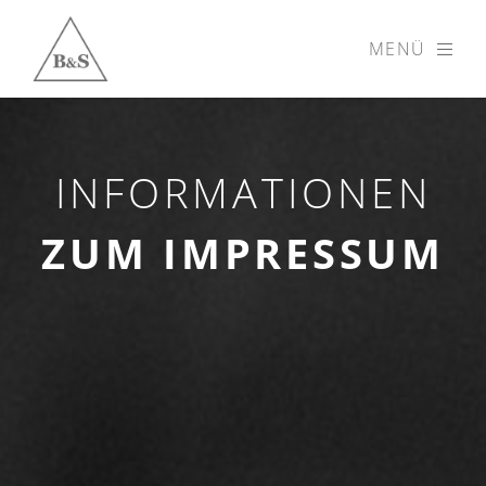
MENÜ
INFORMATIONEN
ZUM IMPRESSUM