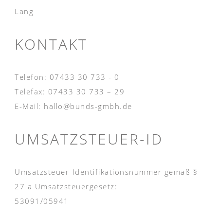
Lang
KONTAKT
Telefon: 07433 30 733 - 0
Telefax: 07433 30 733 – 29
E-Mail: hallo@bunds-gmbh.de
UMSATZSTEUER-ID
Umsatzsteuer-Identifikationsnummer gemäß §
27 a Umsatzsteuergesetz:
53091/05941