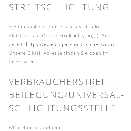
STREITSCHLICHTUNG
Die Europäische Kommission stellt eine
Plattform zur Online-Streitbeilegung (OS)
bereit:
https://ec.europa.eu/consumers/odr/
.
Unsere E-Mail-Adresse finden Sie oben im
Impressum.
VERBRAUCHER­STREIT­
BEILEGUNG/UNIVERSAL­
SCHLICHTUNGS­STELLE
Wir nehmen an einem