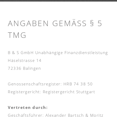
ANGABEN GEMÄSS § 5 T
MG
B & S GmbH Unabhängige Finanzdienstleistung
Häselstrasse 14
72336 Balingen
Genossenschaftsregister: HRB 74 38 50
Registergericht: Registergericht Stuttgart
Vertreten durch:
Geschäftsführer: Alexander Bartsch & Moritz